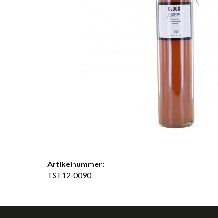
Artikelnummer:
TST12-0090