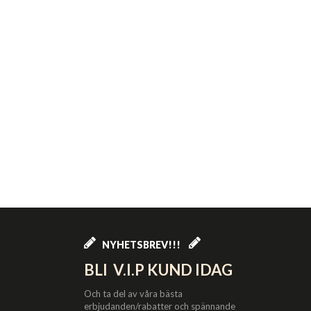
NYHETSBREV!!!
BLI V.I.P KUND IDAG
Och ta del av våra bästa
erbjudanden/rabatter och spännande