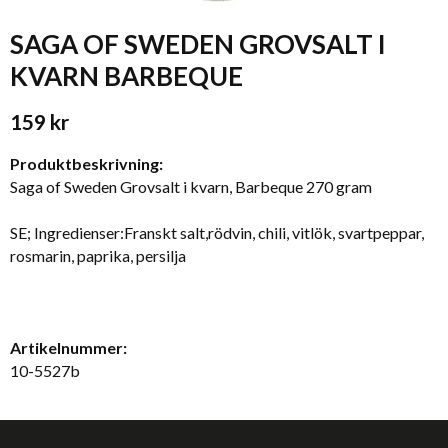
SAGA OF SWEDEN GROVSALT I
KVARN BARBEQUE
159 kr
Produktbeskrivning:
Saga of Sweden Grovsalt i kvarn, Barbeque 270 gram
SE; Ingredienser:Franskt salt,rödvin, chili, vitlök, svartpeppar,
rosmarin, paprika, persilja
Artikelnummer:
10-5527b