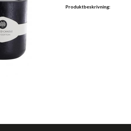
Produktbeskrivning: