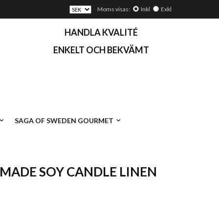
Moms visas:
Inkl
Exkl
HANDLA KVALITÉ
ENKELT OCH BEKVÄMT
SAGA OF SWEDEN GOURMET
MADE SOY CANDLE LINEN