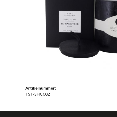
Artikelnummer:
TST-SHC002